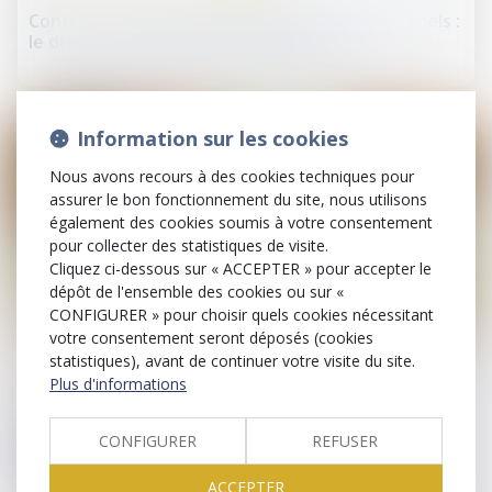
Contrats conclus à distance entre professionnels :
le droit de rétractation s’applique-t-il ?
Information sur les cookies
Nous avons recours à des cookies techniques pour
assurer le bon fonctionnement du site, nous utilisons
également des cookies soumis à votre consentement
pour collecter des statistiques de visite.
Cliquez ci-dessous sur « ACCEPTER » pour accepter le
dépôt de l'ensemble des cookies ou sur «
CONFIGURER » pour choisir quels cookies nécessitant
19
votre consentement seront déposés (cookies
mai
statistiques), avant de continuer votre visite du site.
Plus d'informations
Divorce et séparation
Exequatur et autorité de chose jugée : la
CONFIGURER
REFUSER
dissimulation d’une prestation compensatoire
constitue une fraude
ACCEPTER