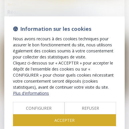
Relation individuelles au travail
Rédaction du contrat de travail à durée
déterminée : points de vigilance
Information sur les cookies
Nous avons recours à des cookies techniques pour
assurer le bon fonctionnement du site, nous utilisons
également des cookies soumis à votre consentement
pour collecter des statistiques de visite.
Cliquez ci-dessous sur « ACCEPTER » pour accepter le
dépôt de l'ensemble des cookies ou sur «
CONFIGURER » pour choisir quels cookies nécessitant
votre consentement seront déposés (cookies
statistiques), avant de continuer votre visite du site.
Plus d'informations
05
sept.
CONFIGURER
REFUSER
(NPU) Infraction
E-escroquerie : liste des infractions pouvant faire
ACCEPTER
l’objet d’une plainte en ligne