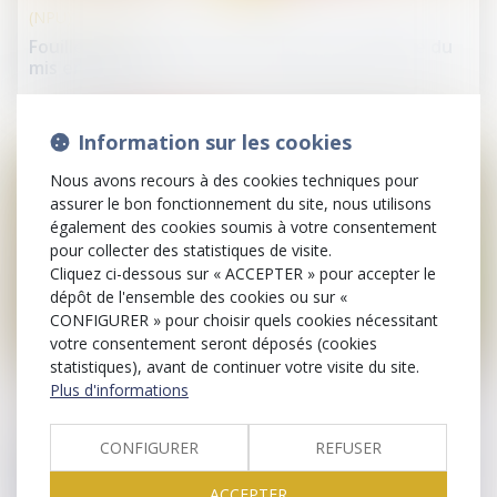
(NPU) Infraction
Fouille d’un véhicule et assentiment préalable du
mis en cause
Information sur les cookies
Nous avons recours à des cookies techniques pour
assurer le bon fonctionnement du site, nous utilisons
également des cookies soumis à votre consentement
pour collecter des statistiques de visite.
Cliquez ci-dessous sur « ACCEPTER » pour accepter le
dépôt de l'ensemble des cookies ou sur «
CONFIGURER » pour choisir quels cookies nécessitant
votre consentement seront déposés (cookies
31
statistiques), avant de continuer votre visite du site.
janv.
Plus d'informations
Relation individuelles au travail
CONFIGURER
REFUSER
Licenciement pour inaptitude : l’indemnité
compensatrice égale à l’indemnité compensatrice
ACCEPTER