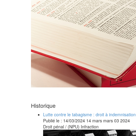
Historique
Lutte contre le tabagisme : droit à indemnisation 
Publié le :
14/03/2024
14
mars
mars
03
2024
Droit pénal
/
(NPU) Infraction