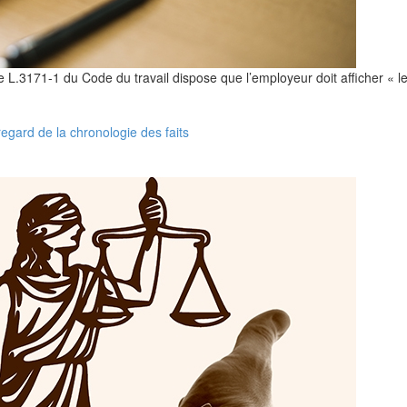
icle L.3171-1 du Code du travail dispose que l’employeur doit afficher «
egard de la chronologie des faits