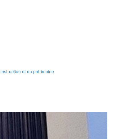
construction et du patrimoine