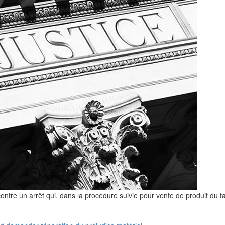
contre un arrêt qui, dans la procédure suivie pour vente de produit du 