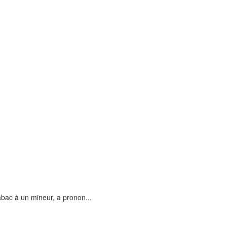
tabac à un mineur, a pronon...