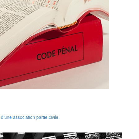
d'une association partie civile