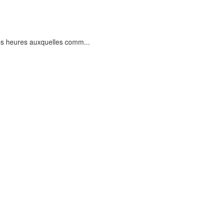
 les heures auxquelles comm...