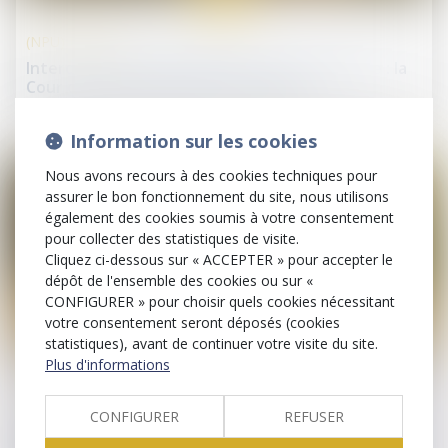
(NPU) Infraction
Interdiction de captation en cours d’audience : la
Cour de cassation confirme la règle
Information sur les cookies
Nous avons recours à des cookies techniques pour
assurer le bon fonctionnement du site, nous utilisons
également des cookies soumis à votre consentement
pour collecter des statistiques de visite.
Cliquez ci-dessous sur « ACCEPTER » pour accepter le
dépôt de l'ensemble des cookies ou sur «
CONFIGURER » pour choisir quels cookies nécessitant
votre consentement seront déposés (cookies
statistiques), avant de continuer votre visite du site.
11
Plus d'informations
mars
Droit de la famille, des personnes et de leur patrimoine
CONFIGURER
REFUSER
Mesure de placement provisoire : précision sur le