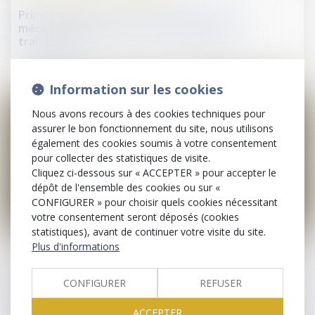
Prime exceptionnelle et télétravail : pas de
méconnaissance du principe d’égalité de
traitement
Information sur les cookies
Nous avons recours à des cookies techniques pour
assurer le bon fonctionnement du site, nous utilisons
également des cookies soumis à votre consentement
pour collecter des statistiques de visite.
Cliquez ci-dessous sur « ACCEPTER » pour accepter le
dépôt de l'ensemble des cookies ou sur «
CONFIGURER » pour choisir quels cookies nécessitant
votre consentement seront déposés (cookies
19
statistiques), avant de continuer votre visite du site.
déc.
Plus d'informations
(NPU) Infraction
CONFIGURER
REFUSER
Une nouvelle procédure alternative aux
poursuites disciplinaires pour les majeurs détenus
ACCEPTER