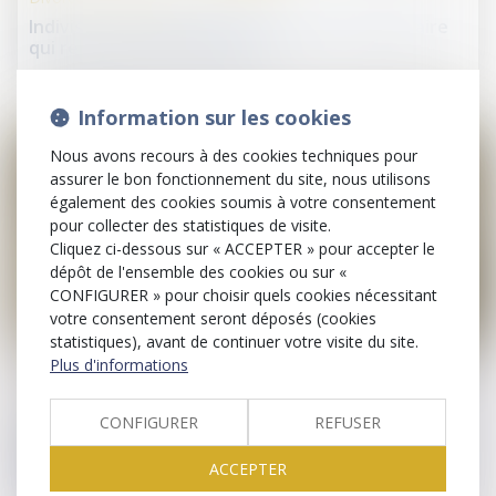
Indivision : quelle indemnisation pour l’indivisaire
qui rembourse seul le prêt ?
Information sur les cookies
Nous avons recours à des cookies techniques pour
assurer le bon fonctionnement du site, nous utilisons
également des cookies soumis à votre consentement
pour collecter des statistiques de visite.
Cliquez ci-dessous sur « ACCEPTER » pour accepter le
dépôt de l'ensemble des cookies ou sur «
CONFIGURER » pour choisir quels cookies nécessitant
votre consentement seront déposés (cookies
statistiques), avant de continuer votre visite du site.
14
mai
Plus d'informations
Divorce et séparation
CONFIGURER
REFUSER
Demande de reprise de sommes d’argent : la
nécessaire qualification de propre de l’époux à la
ACCEPTER
date de la dissolution de la communauté