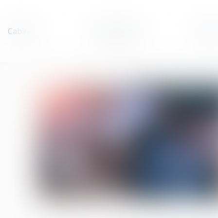
Cabinet
Compétences
Équi