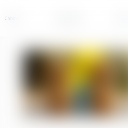
Cabinet
Compétences
Équi