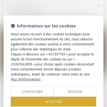
Traitement des plaintes de mineures pour viols : la
France condamnée
Information sur les cookies
Nous avons recours à des cookies techniques pour
assurer le bon fonctionnement du site, nous utilisons
également des cookies soumis à votre consentement
pour collecter des statistiques de visite.
Cliquez ci-dessous sur « ACCEPTER » pour accepter le
dépôt de l'ensemble des cookies ou sur «
CONFIGURER » pour choisir quels cookies nécessitant
votre consentement seront déposés (cookies
22
statistiques), avant de continuer votre visite du site.
avr.
Plus d'informations
(NPU) Infraction
CONFIGURER
REFUSER
Extension de la notion de mission de service public
aux gardiens d’immeubles de bailleurs sociaux
ACCEPTER