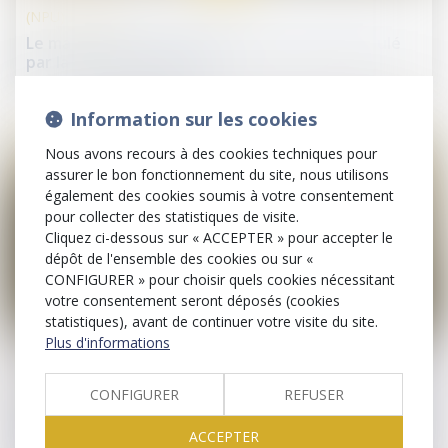
(NPU) Infraction
Le mandat d’arrêt visant Bachar al-Assad annulé
par la Cour de cassation
Information sur les cookies
Nous avons recours à des cookies techniques pour
assurer le bon fonctionnement du site, nous utilisons
également des cookies soumis à votre consentement
pour collecter des statistiques de visite.
Cliquez ci-dessous sur « ACCEPTER » pour accepter le
dépôt de l'ensemble des cookies ou sur «
CONFIGURER » pour choisir quels cookies nécessitant
votre consentement seront déposés (cookies
statistiques), avant de continuer votre visite du site.
28
juil.
Plus d'informations
(NPU) Infraction
CONFIGURER
REFUSER
Les détenus ne voteront plus par correspondance
aux élections municipales et législatives
ACCEPTER