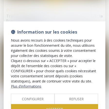
(NPU) Infraction
Traitement des plaintes de mineures pour viols : la
France condamnée
Information sur les cookies
Nous avons recours à des cookies techniques pour
assurer le bon fonctionnement du site, nous utilisons
également des cookies soumis à votre consentement
pour collecter des statistiques de visite.
Cliquez ci-dessous sur « ACCEPTER » pour accepter le
dépôt de l'ensemble des cookies ou sur «
CONFIGURER » pour choisir quels cookies nécessitant
votre consentement seront déposés (cookies
statistiques), avant de continuer votre visite du site.
22
Plus d'informations
avr.
CONFIGURER
REFUSER
(NPU) Infraction
Extension de la notion de mission de service public