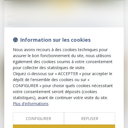
juil.
Relation individuelles au travail
Obligation de formation : le manquement de
l'employeur n'ouvre pas automatiquement droit à
réparation !
Information sur les cookies
Nous avons recours à des cookies techniques pour
assurer le bon fonctionnement du site, nous utilisons
également des cookies soumis à votre consentement
pour collecter des statistiques de visite.
Cliquez ci-dessous sur « ACCEPTER » pour accepter le
dépôt de l'ensemble des cookies ou sur «
CONFIGURER » pour choisir quels cookies nécessitant
votre consentement seront déposés (cookies
statistiques), avant de continuer votre visite du site.
Plus d'informations
25
sept.
CONFIGURER
REFUSER
Relation individuelles au travail