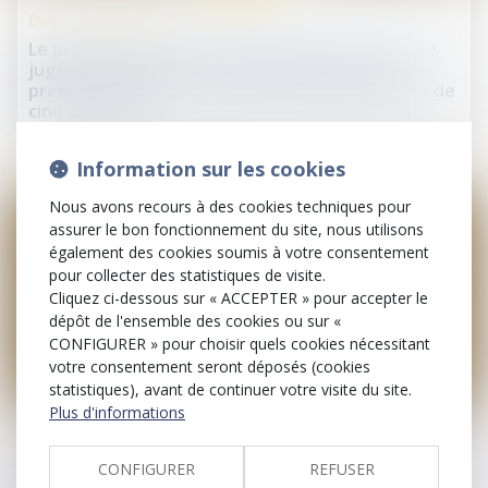
Divorce et séparation
Le jugement de divorce acquiert force de chose
jugée à l’expiration du délai d’appel, rendant
prescrite la saisie conservatoire pratiquée plus de
cinq ans après
Information sur les cookies
Nous avons recours à des cookies techniques pour
assurer le bon fonctionnement du site, nous utilisons
également des cookies soumis à votre consentement
pour collecter des statistiques de visite.
Cliquez ci-dessous sur « ACCEPTER » pour accepter le
dépôt de l'ensemble des cookies ou sur «
CONFIGURER » pour choisir quels cookies nécessitant
votre consentement seront déposés (cookies
statistiques), avant de continuer votre visite du site.
21
Plus d'informations
janv.
Droit de la famille, des personnes et de leur patrimoine
CONFIGURER
REFUSER