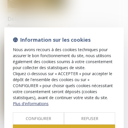
Delphine
VIAL
Avocate
Information sur les cookies
Nous avons recours à des cookies techniques pour
assurer le bon fonctionnement du site, nous utilisons
également des cookies soumis à votre consentement
pour collecter des statistiques de visite.
Cliquez ci-dessous sur « ACCEPTER » pour accepter le
dépôt de l'ensemble des cookies ou sur «
CONFIGURER » pour choisir quels cookies nécessitant
votre consentement seront déposés (cookies
statistiques), avant de continuer votre visite du site.
Plus d'informations
CONFIGURER
REFUSER