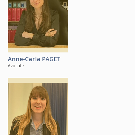
Anne-Carla
PAGET
Avocate