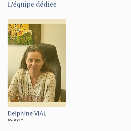
L'équipe dédiée
Delphine
VIAL
Avocate