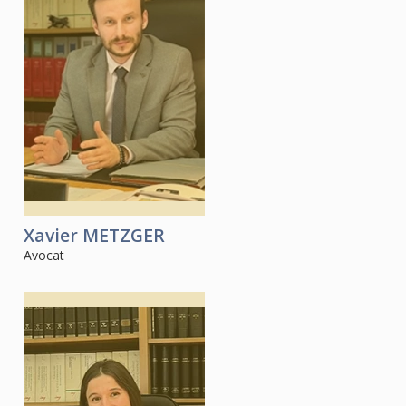
Xavier
METZGER
Avocat