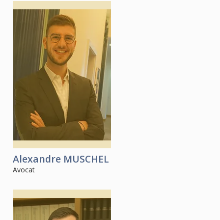
Alexandre
MUSCHEL
Avocat