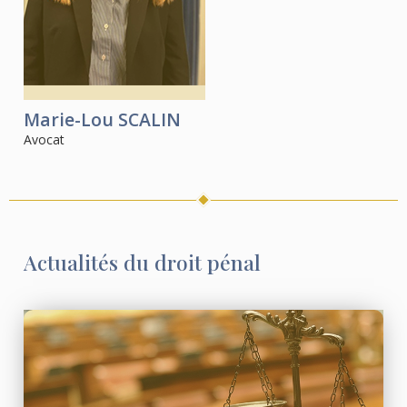
Marie-Lou
SCALIN
Avocat
Actualités du droit pénal