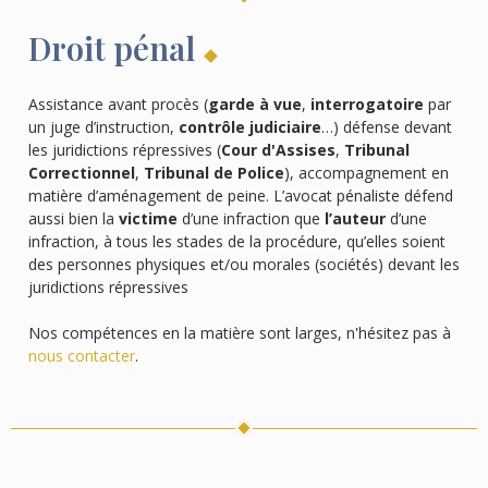
Droit pénal
Assistance avant procès (
garde à vue
,
interrogatoire
par
un juge d’instruction,
contrôle judiciaire
…) défense devant
les juridictions répressives (
Cour d'Assises
,
Tribunal
Correctionnel
,
Tribunal de Police
), accompagnement en
matière d’aménagement de peine. L’avocat pénaliste défend
aussi bien la
victime
d’une infraction que
l’auteur
d’une
infraction, à tous les stades de la procédure, qu’elles soient
des personnes physiques et/ou morales (sociétés) devant les
juridictions répressives
Nos compétences en la matière sont larges, n'hésitez pas à
nous contacter
.